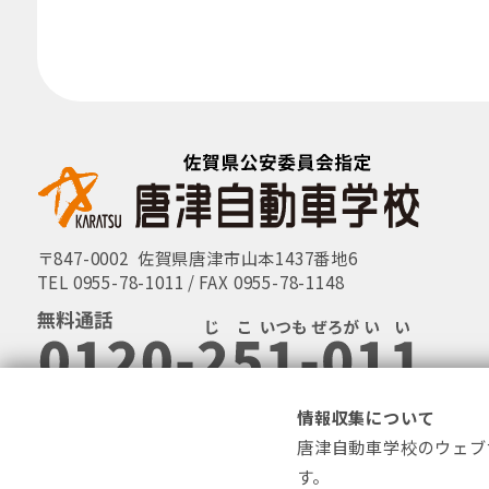
〒847-0002
佐賀県唐津市山本1437番地6
TEL 0955-78-1011
FAX 0955-78-1148
情報収集について
唐津自動車学校のウェブサ
す。