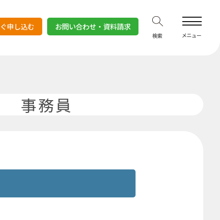
すぐ申し込む
お問い合わせ・資料請求
事務員