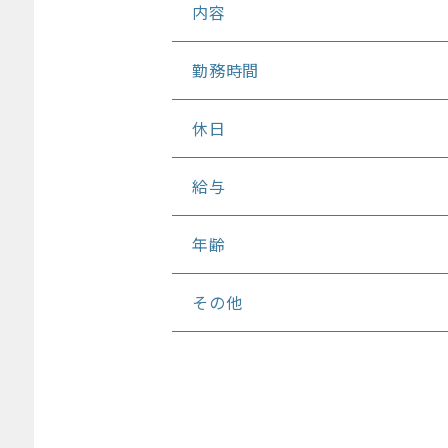
内容
勤務時間
休日
給与
年齢
その他