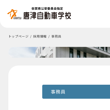
トップページ
採用情報
事務員
事務員