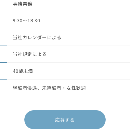
事務業務
9:30〜18:30
当社カレンダーによる
当社規定による
40歳未満
検索
経験者優遇、未経験者・女性歓迎
応募する