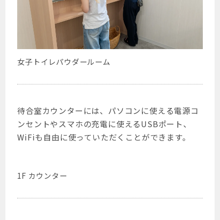
女子トイレパウダールーム
待合室カウンターには、パソコンに使える電源コ
ンセントやスマホの充電に使えるUSBポート、
WiFiも自由に使っていただくことができます。
1F カウンター