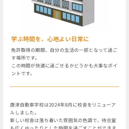
学ぶ時間を、心地よい日常に
免許取得の期間、自分の生活の一部となって過ご
す場所です。
この時間が快適に過ごせるかどうかも大事なポイ
ントです。
唐津自動車学校は2024年8月に校舎をリニューア
ルしました。
新しい校舎は落ち着いた雰囲気の色調で、待合室
も広くゆったりとした時間を過ごすことができま