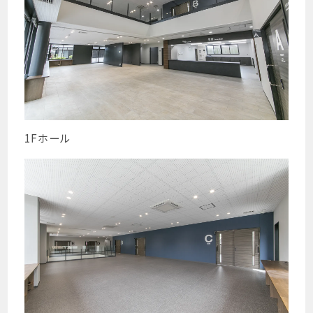
1Fホール