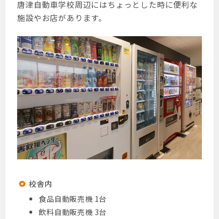
唐津自動車学校周辺にはちょっとした時に便利な
施設やお店があります。
検索
校舎内
食品自動販売機 1台
飲料自動販売機 3台