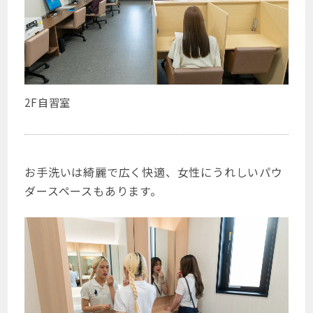
2F自習室
お手洗いは綺麗で広く快適、女性にうれしいパウ
ダースペースもあります。