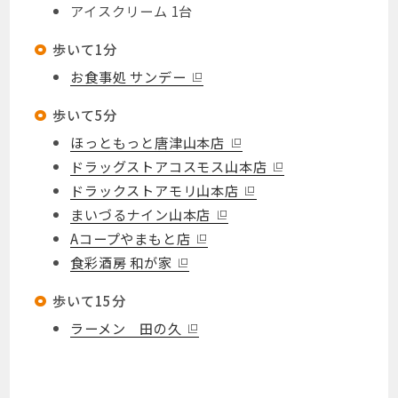
アイスクリーム 1台
歩いて1分
お食事処 サンデー
歩いて5分
ほっともっと唐津山本店
ドラッグストアコスモス山本店
ドラックストアモリ山本店
まいづるナイン山本店
Aコープやまもと店
食彩酒房 和が家
歩いて15分
ラーメン 田の久