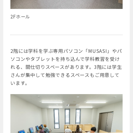
2Fホール
2階には学科を学ぶ専用パソコン「MUSASI」やパ
ソコンやタブレットを持ち込んで学科教習を受け
れる、間仕切りスペースがあります。3階には学生
さんが集中して勉強できるスペースもご用意して
います。