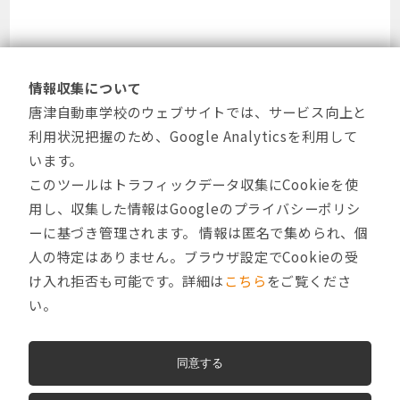
情報収集について
唐津自動車学校のウェブサイトでは、サービス向上と
利用状況把握のため、Google Analyticsを利用して
います。
このツールはトラフィックデータ収集にCookieを使
用し、収集した情報はGoogleのプライバシーポリシ
ーに基づき管理されます。 情報は匿名で集められ、個
人の特定はありません。ブラウザ設定でCookieの受
け入れ拒否も可能です。詳細は
こちら
をご覧くださ
い。
同意する